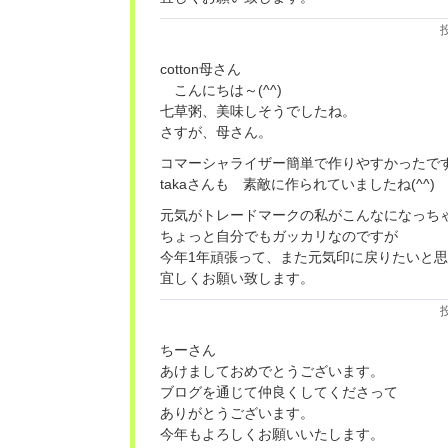
cotton母さん
こんにちは～(^^)
七草粥、美味しそうでしたね。
さすが、母さん。
コマーシャライザー簡単で作りやすかったで
takaさんも 素敵に作られていましたね(^^)
元気がトレードマークの私がこんなになっち
ちょっと自分でもガッカリなのですが
今年1年頑張って、また元気印に戻りたいと
宜しくお願い致します。
ちーさん
あけましておめでとうございます。
ブログを通じて仲良くしてくださって
ありがとうございます。
今年もよろしくお願いいたします。